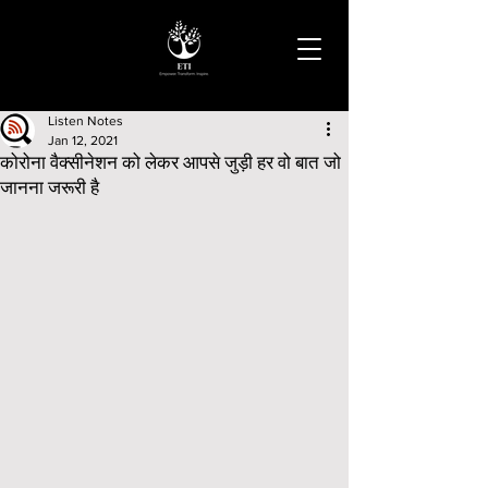
Listen Notes
Jan 12, 2021
कोरोना वैक्सीनेशन को लेकर आपसे जुड़ी हर वो बात जो
जानना जरूरी है