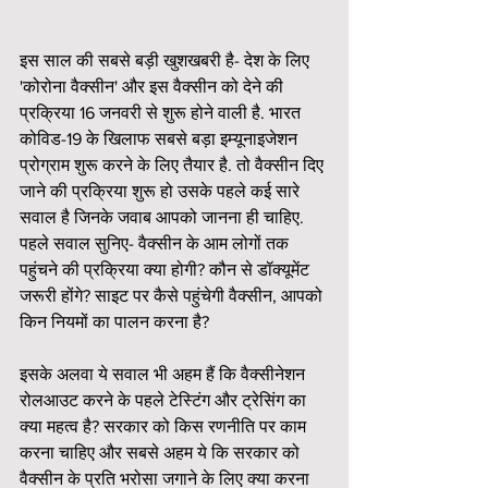
इस साल की सबसे बड़ी खुशखबरी है- देश के लिए 
'कोरोना वैक्सीन' और इस वैक्सीन को देने की 
प्रक्रिया 16 जनवरी से शुरू होने वाली है. भारत 
कोविड-19 के खिलाफ सबसे बड़ा इम्यूनाइजेशन 
प्रोग्राम शुरू करने के लिए तैयार है. तो वैक्सीन दिए 
जाने की प्रक्रिया शुरू हो उसके पहले कई सारे 
सवाल है जिनके जवाब आपको जानना ही चाहिए. 
पहले सवाल सुनिए- वैक्सीन के आम लोगों तक 
पहुंचने की प्रक्रिया क्या होगी? कौन से डॉक्यूमेंट 
जरूरी होंगे? साइट पर कैसे पहुंचेगी वैक्सीन, आपको 
किन नियमों का पालन करना है? 
इसके अलवा ये सवाल भी अहम हैं कि वैक्सीनेशन 
रोलआउट करने के पहले टेस्टिंग और ट्रेसिंग का 
क्या महत्व है? सरकार को किस रणनीति पर काम 
करना चाहिए और सबसे अहम ये कि सरकार को 
वैक्सीन के प्रति भरोसा जगाने के लिए क्या करना 